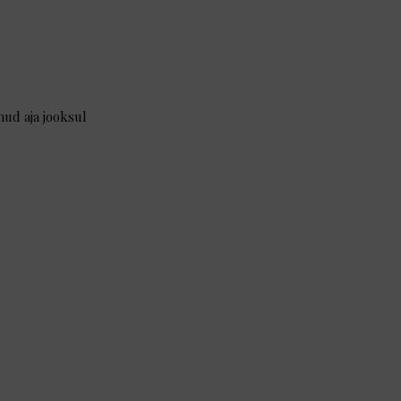
ud aja jooksul